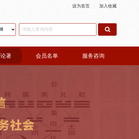
设为首页
|
加入收藏
术论著
会员名单
服务咨询