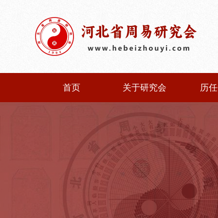
首页
关于研究会
历任