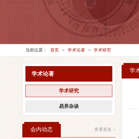
当前位置：
首页
>
学术论著
>
学术研究
学
学术论著
学术研究
易界杂谈
会内动态
查看更多 +