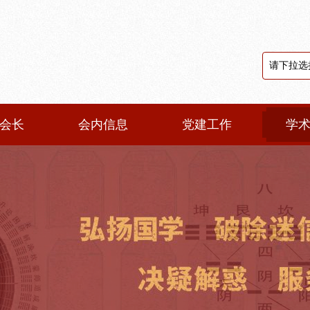
会长
会内信息
党建工作
学