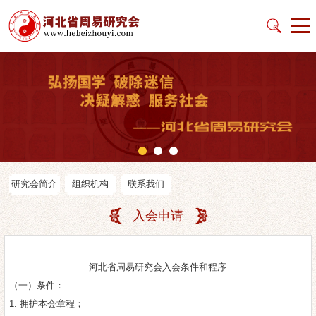
研究会简介
组织机构
联系我们
入会申请
河北省周易研究会入会条件和程序
（一）条件：
1. 拥护本会章程；