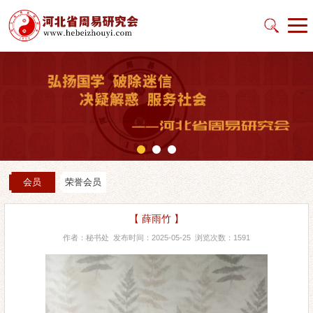
会员
荣誉会员
【 薛雨竹 】
作者：秘书处 发布时间：2025-05-25 浏览次数：1591